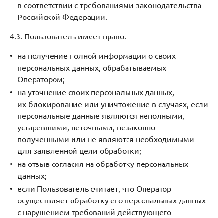
в соответствии с требованиями законодательства
Российской Федерации.
4.3. Пользователь имеет право:
на получение полной информации о своих
персональных данных, обрабатываемых
Оператором;
на уточнение своих персональных данных,
их блокирование или уничтожение в случаях, если
персональные данные являются неполными,
устаревшими, неточными, незаконно
полученными или не являются необходимыми
для заявленной цели обработки;
на отзыв согласия на обработку персональных
данных;
если Пользователь считает, что Оператор
осуществляет обработку его персональных данных
с нарушением требований действующего