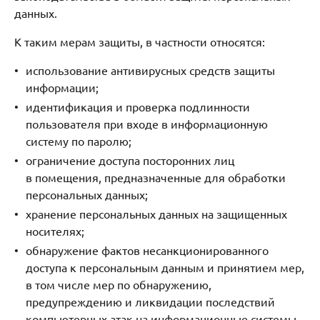
данных.
К таким мерам защиты, в частности относятся:
использование антивирусных средств защиты
информации;
идентификация и проверка подлинности
пользователя при входе в информационную
систему по паролю;
ограничение доступа посторонних лиц
в помещения, предназначенные для обработки
персональных данных;
хранение персональных данных на защищенных
носителях;
обнаружение фактов несанкционированного
доступа к персональным данным и принятием мер,
в том числе мер по обнаружению,
предупреждению и ликвидации последствий
компьютерных атак на информационные системы