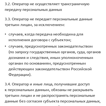
3.2. Оператор не осуществляет трансграничную
передачу персональных данных
3.3. Оператор не передает персональные данные
третьим лицам, за исключением:
случаев, когда передача необходима для
исполнения договора с субъектом;
случаев, предусмотренных законодательством
(по запросу государственных органов, суда, органов
дознания и следствия, иным уполномоченным
органам по основаниям, предусмотренным
действующим законодательством Российской
Федерации).
3.4. Оператор и иные лица, получившие доступ
к персональным данным, обязаны не раскрывать
третьим лицам и не распространять персональные
данные без согласия субъекта персональных данных,