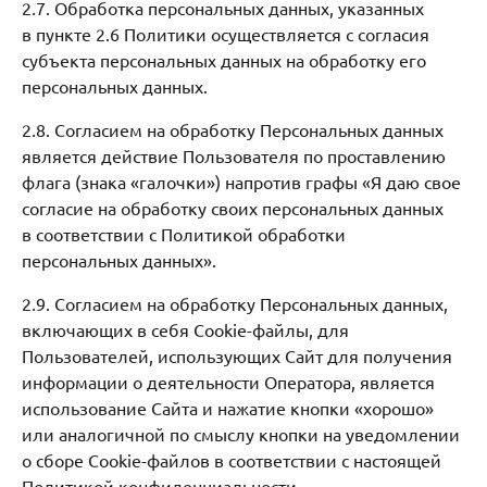
2.7. Обработка персональных данных, указанных
в пункте 2.6 Политики осуществляется с согласия
субъекта персональных данных на обработку его
персональных данных.
2.8. Согласием на обработку Персональных данных
является действие Пользователя по проставлению
флага (знака «галочки») напротив графы «Я даю свое
согласие на обработку своих персональных данных
в соответствии с Политикой обработки
персональных данных».
2.9. Согласием на обработку Персональных данных,
включающих в себя Cookie-файлы, для
Пользователей, использующих Сайт для получения
информации о деятельности Оператора, является
использование Сайта и нажатие кнопки «хорошо»
или аналогичной по смыслу кнопки на уведомлении
о сборе Cookie-файлов в соответствии с настоящей
Политикой конфиденциальности.