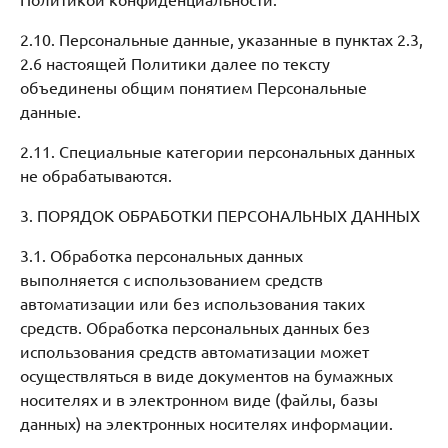
2.10. Персональные данные, указанные в пунктах 2.3,
2.6 настоящей Политики далее по тексту
объединены общим понятием Персональные
данные.
2.11. Специальные категории персональных данных
не обрабатываются.
3. ПОРЯДОК ОБРАБОТКИ ПЕРСОНАЛЬНЫХ ДАННЫХ
3.1. Обработка персональных данных
выполняется с использованием средств
автоматизации или без использования таких
средств. Обработка персональных данных без
использования средств автоматизации может
осуществляться в виде документов на бумажных
носителях и в электронном виде (файлы, базы
данных) на электронных носителях информации.