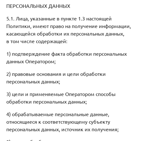
ПЕРСОНАЛЬНЫХ ДАННЫХ
5.1. Лица, указанные в пункте 1.3 настоящей
Политики, имеют право на получение информации,
касающейся обработки их персональных данных,
в том числе содержащей:
1) подтверждение факта обработки персональных
данных Оператором;
2) правовые основания и цели обработки
персональных данных;
3) цели и применяемые Оператором способы
обработки персональных данных;
4) обрабатываемые персональные данные,
относящиеся к соответствующему субъекту
персональных данных, источник их получения;