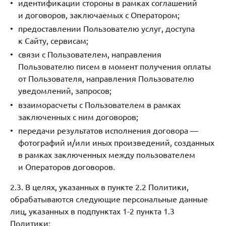
идентификации стороны в рамках соглашений
и договоров, заключаемых с Оператором;
предоставлении Пользователю услуг, доступа
к Сайту, сервисам;
связи с Пользователем, направления
Пользователю писем в момент получения оплаты
от Пользователя, направления Пользователю
уведомлений, запросов;
взаиморасчеты с Пользователем в рамках
заключенных с ним договоров;
передачи результатов исполнения договора —
фотографий и/или иных произведений, созданных
в рамках заключенных между пользователем
и Операторов договоров.
2.3. В целях, указанных в пункте 2.2 Политики,
обрабатываются следующие персональные данные
лиц, указанных в подпунктах 1-2 пункта 1.3
Политики: