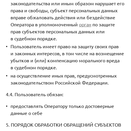
законодательства или иным образом нарушает его
права и свободы, субъект персональных данных
вправе обжаловать действия или бездействие
Оператора в уполномоченный
орган
по защите
прав субъектов персональных данных или
в судебном порядке.
Пользователь имеет право на защиту своих прав
и законных интересов, в том числе на возмещение
убытков и (или) компенсацию морального вреда
в судебном порядке.
на осуществление иных прав, предусмотренных
законодательством Российской Федерации.
4.4. Пользователь обязан:
предоставлять Оператору только достоверные
данные о себе
5. ПОРЯДОК ОБРАБОТКИ ОБРАЩЕНИЙ СУБЪЕКТОВ