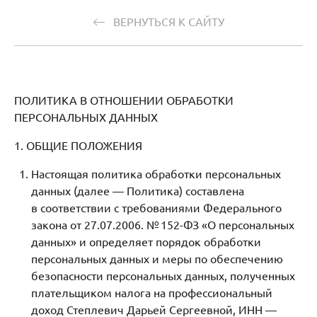
ВЕРНУТЬСЯ К САЙТУ
ПОЛИТИКА В ОТНОШЕНИИ ОБРАБОТКИ
ПЕРСОНАЛЬНЫХ ДАННЫХ
1. ОБЩИЕ ПОЛОЖЕНИЯ
Настоящая политика обработки персональных
данных (далее — Политика) составлена
в соответствии с требованиями Федерального
закона от 27.07.2006. № 152-ФЗ «О персональных
данных» и определяет порядок обработки
персональных данных и меры по обеспечению
безопасности персональных данных, полученных
плательщиком налога на профессиональный
доход Степлевич Дарьей Сергеевной, ИНН —