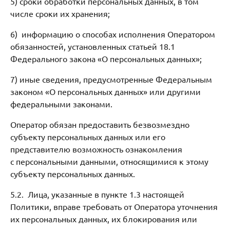
5) сроки обработки персональных данных, в том
числе сроки их хранения;
6) информацию о способах исполнения Оператором
обязанностей, установленных статьей 18.1
Федерального закона «О персональных данных»;
7) иные сведения, предусмотренные Федеральным
законом «О персональных данных» или другими
федеральными законами.
Оператор обязан предоставить безвозмездно
субъекту персональных данных или его
представителю возможность ознакомления
с персональными данными, относящимися к этому
субъекту персональных данных.
5.2. Лица, указанные в пункте 1.3 настоящей
Политики, вправе требовать от Оператора уточнения
их персональных данных, их блокирования или