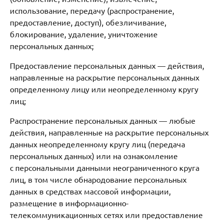
использование, передачу (распространение,
предоставление, доступ), обезличивание,
блокирование, удаление, уничтожение
персональных данных;
Предоставление персональных данных — действия,
направленные на раскрытие персональных данных
определенному лицу или неопределенному кругу
лиц;
Распространение персональных данных — любые
действия, направленные на раскрытие персональных
данных неопределенному кругу лиц (передача
персональных данных) или на ознакомление
с персональными данными неограниченного круга
лиц, в том числе обнародование персональных
данных в средствах массовой информации,
размещение в информационно-
телекоммуникационных сетях или предоставление