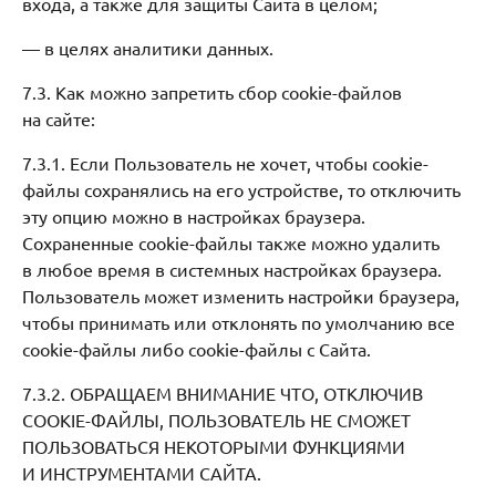
входа, а также для защиты Сайта в целом;
— в целях аналитики данных.
7.3. Как можно запретить сбор cookie-файлов
на сайте:
7.3.1. Если Пользователь не хочет, чтобы cookie-
файлы сохранялись на его устройстве, то отключить
эту опцию можно в настройках браузера.
Сохраненные cookie-файлы также можно удалить
в любое время в системных настройках браузера.
Пользователь может изменить настройки браузера,
чтобы принимать или отклонять по умолчанию все
cookie-файлы либо cookie-файлы с Сайта.
7.3.2. ОБРАЩАЕМ ВНИМАНИЕ ЧТО, ОТКЛЮЧИВ
COOKIE-ФАЙЛЫ, ПОЛЬЗОВАТЕЛЬ НЕ СМОЖЕТ
ПОЛЬЗОВАТЬСЯ НЕКОТОРЫМИ ФУНКЦИЯМИ
И ИНСТРУМЕНТАМИ САЙТА.