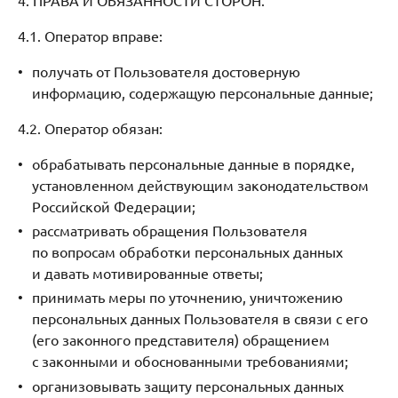
4. ПРАВА И ОБЯЗАННОСТИ СТОРОН.
4.1. Оператор вправе:
получать от Пользователя достоверную
информацию, содержащую персональные данные;
4.2. Оператор обязан:
обрабатывать персональные данные в порядке,
установленном действующим законодательством
Российской Федерации;
рассматривать обращения Пользователя
по вопросам обработки персональных данных
и давать мотивированные ответы;
принимать меры по уточнению, уничтожению
персональных данных Пользователя в связи с его
(его законного представителя) обращением
с законными и обоснованными требованиями;
организовывать защиту персональных данных