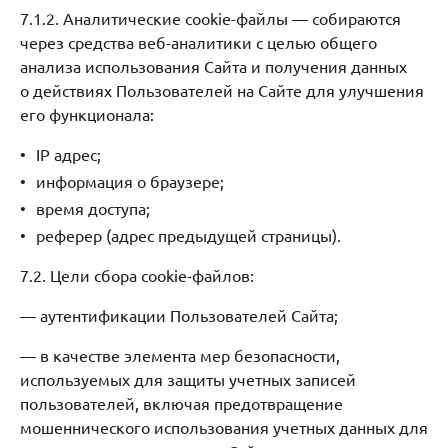
7.1.2. Аналитические cookie-файлы — собираются
через средства веб-аналитики с целью общего
анализа использования Сайта и получения данных
о действиях Пользователей на Сайте для улучшения
его функционала:
IP адрес;
информация о браузере;
время доступа;
реферер (адрес предыдущей страницы).
7.2. Цели сбора cookie-файлов:
— аутентификации Пользователей Сайта;
— в качестве элемента мер безопасности,
используемых для защиты учетных записей
пользователей, включая предотвращение
мошеннического использования учетных данных для