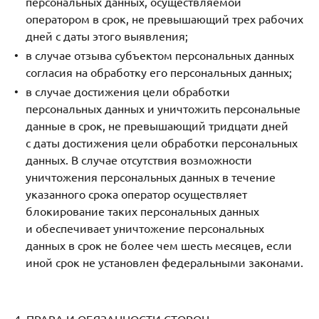
персональных данных, осуществляемой
оператором в срок, не превышающий трех рабочих
дней с даты этого выявления;
в случае отзыва субъектом персональных данных
согласия на обработку его персональных данных;
в случае достижения цели обработки
персональных данных и уничтожить персональные
данные в срок, не превышающий тридцати дней
с даты достижения цели обработки персональных
данных. В случае отсутствия возможности
уничтожения персональных данных в течение
указанного срока оператор осуществляет
блокирование таких персональных данных
и обеспечивает уничтожение персональных
данных в срок не более чем шесть месяцев, если
иной срок не установлен федеральными законами.