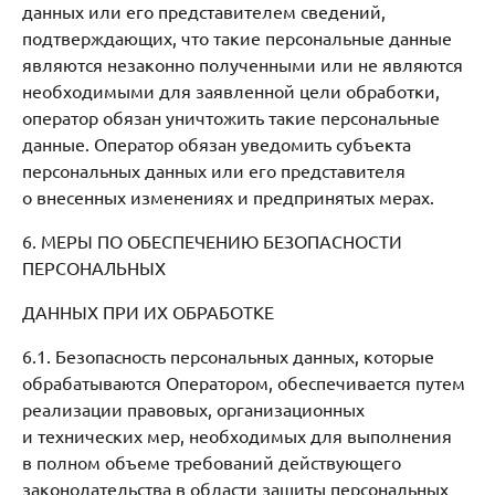
данных или его представителем сведений,
подтверждающих, что такие персональные данные
являются незаконно полученными или не являются
необходимыми для заявленной цели обработки,
оператор обязан уничтожить такие персональные
данные. Оператор обязан уведомить субъекта
персональных данных или его представителя
о внесенных изменениях и предпринятых мерах.
6. МЕРЫ ПО ОБЕСПЕЧЕНИЮ БЕЗОПАСНОСТИ
ПЕРСОНАЛЬНЫХ
ДАННЫХ ПРИ ИХ ОБРАБОТКЕ
6.1. Безопасность персональных данных, которые
обрабатываются Оператором, обеспечивается путем
реализации правовых, организационных
и технических мер, необходимых для выполнения
в полном объеме требований действующего
законодательства в области защиты персональных