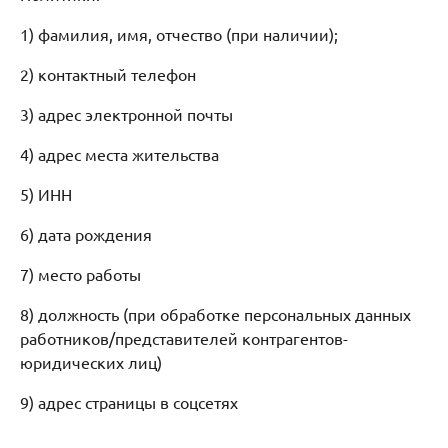
1) фамилия, имя, отчество (при наличии);
2) контактный телефон
3) адрес электронной почты
4) адрес места жительства
5) ИНН
6) дата рождения
7) место работы
8) должность (при обработке персональных данных
работников/представителей контрагентов-
юридических лиц)
9) адрес страницы в соцсетях