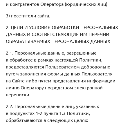
и контрагентов Оператора (юридических лиц)
3) посетители сайта.
2. ЦЕЛИ И УСЛОВИЯ ОБРАБОТКИ ПЕРСОНАЛЬНЫХ
ДАННЫХ И СООТВЕТСТВУЮЩИЕ ИМ ПЕРЕЧНИ
ОБРАБАТЫВАЕМЫХ ПЕРСОНАЛЬНЫХ ДАННЫХ
2.1. Персональные данные, разрешенные
к обработке в рамках настоящей Политики,
предоставляются Пользователем добровольно
путем заполнения формы данных Пользователя
на Сайте либо путем представления информации
лично Оператору посредством электронной
переписки.
2.2. Персональные данные лиц, указанных
в подпунктах 1-2 пункта 1.3 Политики,
обрабатываются в следующих целях: