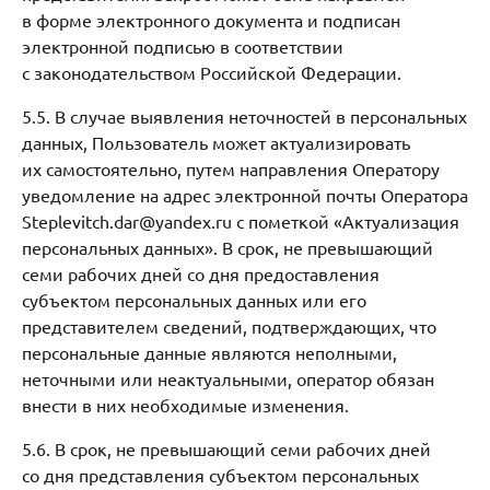
в форме электронного документа и подписан
электронной подписью в соответствии
с законодательством Российской Федерации.
5.5. В случае выявления неточностей в персональных
данных, Пользователь может актуализировать
их самостоятельно, путем направления Оператору
уведомление на адрес электронной почты Оператора
Steplevitch.dar@yandex.ru с пометкой «Актуализация
персональных данных». В срок, не превышающий
семи рабочих дней со дня предоставления
субъектом персональных данных или его
представителем сведений, подтверждающих, что
персональные данные являются неполными,
неточными или неактуальными, оператор обязан
внести в них необходимые изменения.
5.6. В срок, не превышающий семи рабочих дней
со дня представления субъектом персональных