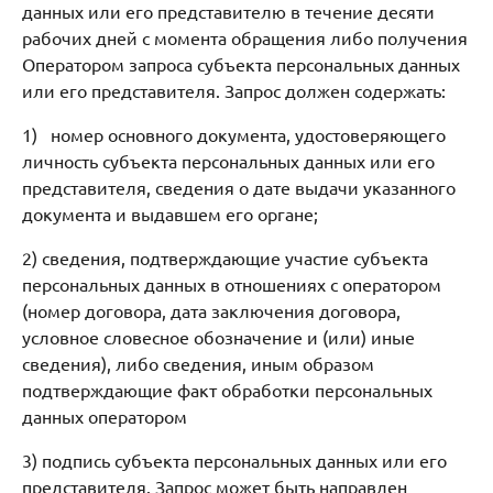
данных или его представителю в течение десяти
рабочих дней с момента обращения либо получения
Оператором запроса субъекта персональных данных
или его представителя. Запрос должен содержать:
1) номер основного документа, удостоверяющего
личность субъекта персональных данных или его
представителя, сведения о дате выдачи указанного
документа и выдавшем его органе;
2) сведения, подтверждающие участие субъекта
персональных данных в отношениях с оператором
(номер договора, дата заключения договора,
условное словесное обозначение и (или) иные
сведения), либо сведения, иным образом
подтверждающие факт обработки персональных
данных оператором
3) подпись субъекта персональных данных или его
представителя. Запрос может быть направлен