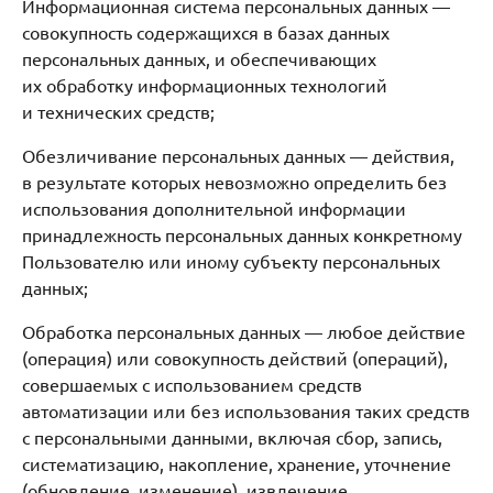
Информационная система персональных данных —
совокупность содержащихся в базах данных
персональных данных, и обеспечивающих
их обработку информационных технологий
и технических средств;
Обезличивание персональных данных — действия,
в результате которых невозможно определить без
использования дополнительной информации
принадлежность персональных данных конкретному
Пользователю или иному субъекту персональных
данных;
Обработка персональных данных — любое действие
(операция) или совокупность действий (операций),
совершаемых с использованием средств
автоматизации или без использования таких средств
с персональными данными, включая сбор, запись,
систематизацию, накопление, хранение, уточнение
(обновление, изменение), извлечение,