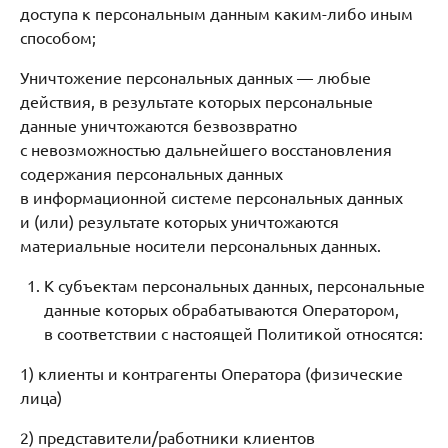
доступа к персональным данным каким-либо иным
способом;
Уничтожение персональных данных — любые
действия, в результате которых персональные
данные уничтожаются безвозвратно
с невозможностью дальнейшего восстановления
содержания персональных данных
в информационной системе персональных данных
и (или) результате которых уничтожаются
материальные носители персональных данных.
К субъектам персональных данных, персональные
данные которых обрабатываются Оператором,
в соответствии с настоящей Политикой относятся:
1) клиенты и контрагенты Оператора (физические
лица)
2) представители/работники клиентов