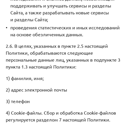
поддерживать и улучшать сервисы и разделы
Сайта, а также разрабатывать новые сервисы
и разделы Сайта;
проведения статистических и иных исследований
на основе обезличенных данных.
2.6. В целях, указанных в пункте 2.5 настоящей
Политики, обрабатываются следующие
персональные данные лиц, указанных в подпункте 3
пункта 1.3 настоящей Политики:
1) фамилия, имя;
2) адрес электронной почты
3) телефон
4) Cookie-файлы. Сбор и обработка Cookie-файлов
регулируется разделом 7 настоящей Политики.