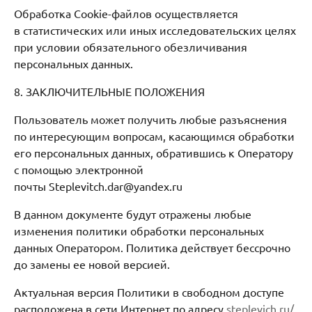
Обработка Cookie-файлов осуществляется
в статистических или иных исследовательских целях
при условии обязательного обезличивания
персональных данных.
8. ЗАКЛЮЧИТЕЛЬНЫЕ ПОЛОЖЕНИЯ
Пользователь может получить любые разъяснения
по интересующим вопросам, касающимся обработки
его персональных данных, обратившись к Оператору
с помощью электронной
почты Steplevitch.dar@yandex.ru
В данном документе будут отражены любые
изменения политики обработки персональных
данных Оператором. Политика действует бессрочно
до замены ее новой версией.
Актуальная версия Политики в свободном доступе
расположена в сети Интернет по адресу
steplevich.ru/