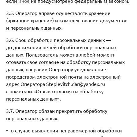
если
иное
не предусмотрено федеральным законом.
3.5. Оператор вправе осуществлять хранение
(архивное хранение) и комплектование документов
и персональных данных.
3.6. Срок обработки персональных данных —
до достижения целей обработки персональных
данных. Пользователь может в любой момент
отозвать свое согласие на обработку персональных
данных, направив Оператору уведомление
посредством электронной почты на электронный
адрес Оператора Steplevitch.dar@yandex.ru
с пометкой «Отзыв согласия на обработку
персональных данных».
3.7. Оператор обязан прекратить обработку
персональных данных:
в случае выявления неправомерной обработки