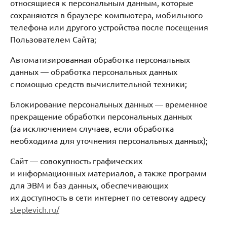
относящиеся к персональным данным, которые
сохраняются в браузере компьютера, мобильного
телефона или другого устройства после посещения
Пользователем Сайта;
Автоматизированная обработка персональных
данных — обработка персональных данных
с помощью средств вычислительной техники;
Блокирование персональных данных — временное
прекращение обработки персональных данных
(за исключением случаев, если обработка
необходима для уточнения персональных данных);
Сайт — совокупность графических
и информационных материалов, а также программ
для ЭВМ и баз данных, обеспечивающих
их доступность в сети интернет по сетевому адресу
steplevich.ru/