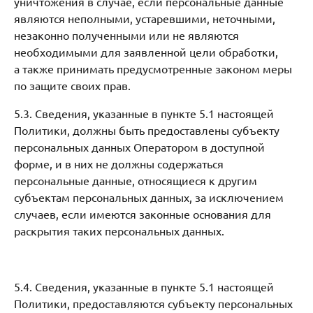
уничтожения в случае, если персональные данные
являются неполными, устаревшими, неточными,
незаконно полученными или не являются
необходимыми для заявленной цели обработки,
а также принимать предусмотренные законом меры
по защите своих прав.
5.3. Сведения, указанные в пункте 5.1 настоящей
Политики, должны быть предоставлены субъекту
персональных данных Оператором в доступной
форме, и в них не должны содержаться
персональные данные, относящиеся к другим
субъектам персональных данных, за исключением
случаев, если имеются законные основания для
раскрытия таких персональных данных.
5.4. Сведения, указанные в пункте 5.1 настоящей
Политики, предоставляются субъекту персональных