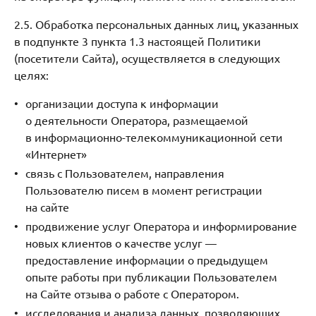
2.5. Обработка персональных данных лиц, указанных
в подпункте 3 пункта 1.3 настоящей Политики
(посетители Сайта), осуществляется в следующих
целях:
организации доступа к информации
о деятельности Оператора, размещаемой
в информационно-телекоммуникационной сети
«Интернет»
связь с Пользователем, направления
Пользователю писем в момент регистрации
на сайте
продвижение услуг Оператора и информирование
новых клиентов о качестве услуг —
предоставление информации о предыдущем
опыте работы при публикации Пользователем
на Сайте отзыва о работе с Оператором.
исследования и анализа данных, позволяющих