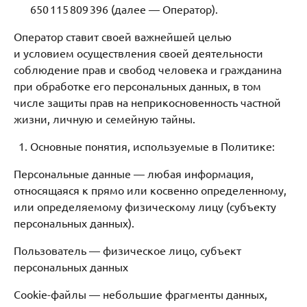
650 115 809 396 (далее — Оператор).
Оператор ставит своей важнейшей целью
и условием осуществления своей деятельности
соблюдение прав и свобод человека и гражданина
при обработке его персональных данных, в том
числе защиты прав на неприкосновенность частной
жизни, личную и семейную тайны.
Основные понятия, используемые в Политике:
Персональные данные — любая информация,
относящаяся к прямо или косвенно определенному,
или определяемому физическому лицу (субъекту
персональных данных).
Пользователь — физическое лицо, субъект
персональных данных
Cookie-файлы — небольшие фрагменты данных,