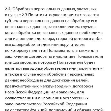
2.4. Обработка персональных данных, указанных
в пункте 2.3 Политики осуществляется с согласия
субъекта персональных данных на обработку его
персональных данных, за исключением случаев,
когда обработка персональных данных необходима
для исполнения договора, стороной которого либо
выгодоприобретателем или поручителем
по которому является Пользователь, а также для
заключения договора по инициативе Пользователя
или договора, по которому Пользователь будет
являться выгодоприобретателем или поручителем,
а также в случае если обработка персональных
данных необходима для достижения целей,
предусмотренных международным договором
Российской Федерации или законом, для
осуществления и выполнения возложенных
законодательством Российской Федерации
на оператора функций, полномочий и обязанностей.