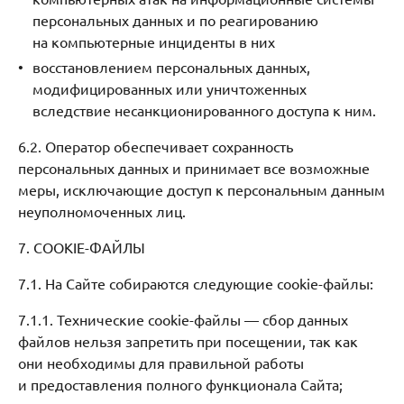
персональных данных и по реагированию
на компьютерные инциденты в них
восстановлением персональных данных,
модифицированных или уничтоженных
вследствие несанкционированного доступа к ним.
6.2. Оператор обеспечивает сохранность
персональных данных и принимает все возможные
меры, исключающие доступ к персональным данным
неуполномоченных лиц.
7. COOKIE-ФАЙЛЫ
7.1. На Сайте собираются следующие cookie-файлы:
7.1.1. Технические сookie-файлы — сбор данных
файлов нельзя запретить при посещении, так как
они необходимы для правильной работы
и предоставления полного функционала Сайта;