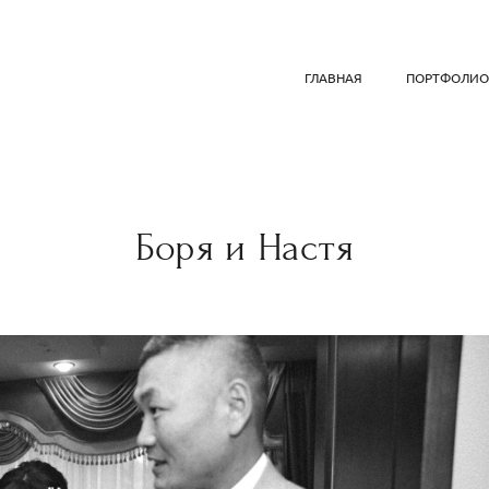
ГЛАВНАЯ
ПОРТФОЛИ
Боря и Настя