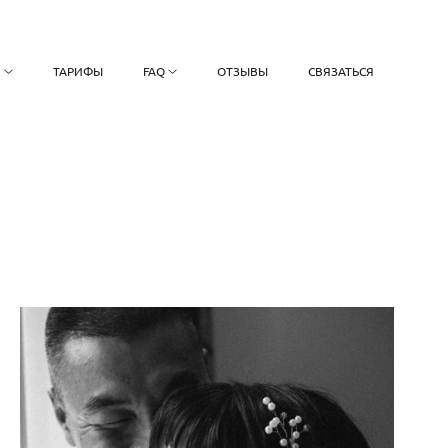
О
ТАРИФЫ
FAQ
ОТЗЫВЫ
СВЯЗАТЬСЯ