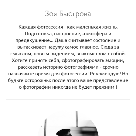
Зоя Быстрова
Каждая фотосессия - как маленькая жизнь.
Подготовка, настроение, атмосфера и
предвкушение... Даша считывает состояние и
вытаскивает наружу самое главное. Сюда за
смыслом, новым видением, знакомством с собой.
Хотите принять себя, сфотографировать эмоции,
рассказать историю фотографиями - срочно
назначайте время для фотосессии! Рекомендую! Но
будьте осторожны: после этого ваше представление
о фотографии никогда не будет прежним )