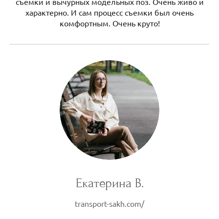
съемки и вычурных модельных поз. Очень живо и
характерно. И сам процесс съемки был очень
комфортным. Очень круто!
Екатерина В.
transport-sakh.com/