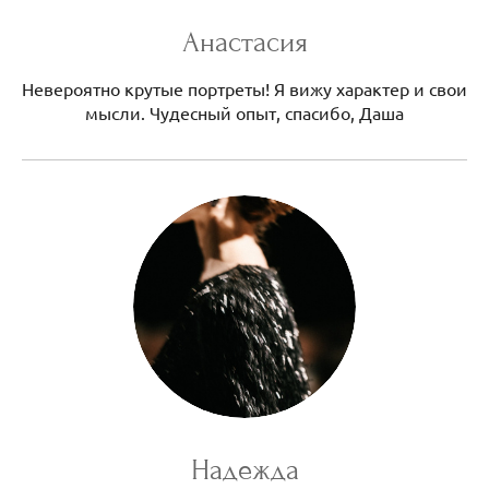
Анастасия
Невероятно крутые портреты! Я вижу характер и свои
мысли. Чудесный опыт, спасибо, Даша
Надежда