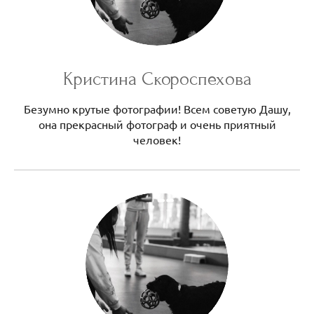
Кристина Скороспехова
Безумно крутые фотографии! Всем советую Дашу,
она прекрасный фотограф и очень приятный
человек!