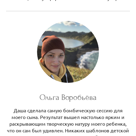
Ольга Воробьёва
Даша сделала самую бомбическую сессию для
моего сына. Результат вышел настолько ярким и
раскрывающим творческую натуру моего ребенка,
что он сам был удивлен. Никаких шаблонов детской