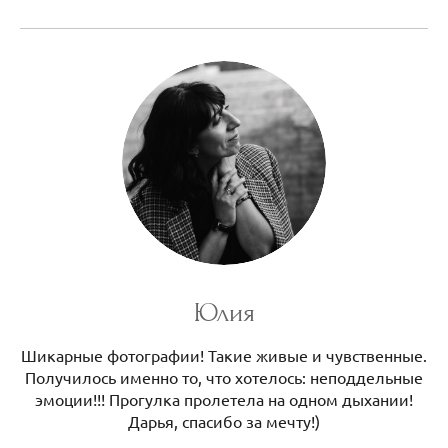
Юлия
Шикарные фотографии! Такие живые и чувственные.
Получилось именно то, что хотелось: неподдельные
эмоции!!! Прогулка пролетела на одном дыхании!
Дарья, спасибо за мечту!)