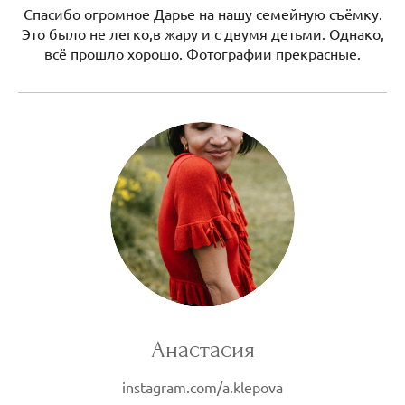
Спасибо огромное Дарье на нашу семейную съёмку.
Это было не легко,в жару и с двумя детьми. Однако,
всё прошло хорошо. Фотографии прекрасные.
Анастасия
instagram.com/a.klepova