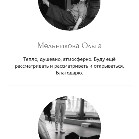
Мельникова Ольга
Тепло, душевно, атмосферно. Буду ещё
рассматривать и рассматривать и открываться.
Благодарю.