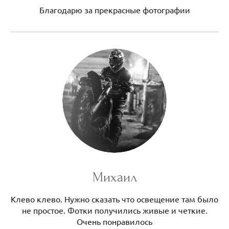
Благодарю за прекрасные фотографии
Михаил
Клево клево. Нужно сказать что освещение там было
не простое. Фотки получились живые и четкие.
Очень понравилось