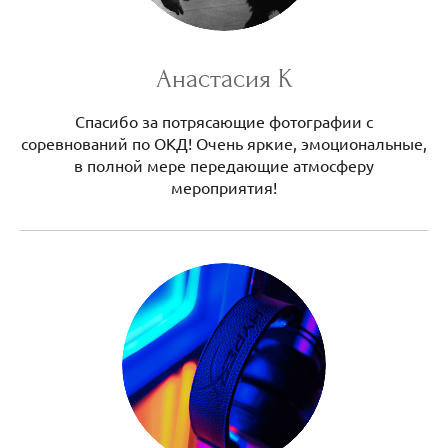
Анастасия К
Спасибо за потрясающие фотографии с
соревнований по ОКД! Очень яркие, эмоциональные,
в полной мере передающие атмосферу
мероприятия!