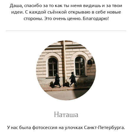
Даша, спасибо за то как ты меня видишь и за твои
идеи. С каждой съёмкой открываю в себе новые
стороны. Это очень ценно. Благодарю!
Наташа
У нас была фотосессия на улочках Санкт-Петербурга.