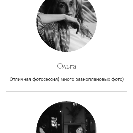
Ольга
Отличная фотосессия) много разноплановых фото)