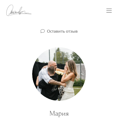
Оставить отзыв
Мария