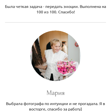
Была четкая задача - передать эмоции. Выполнена на
100 из 100. Спасибо!
Мария
Выбрала фотографа по интуиции и не прогадала. Я в
восторге, спасибо за работу)