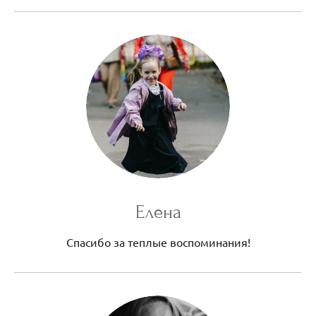
Елена
Спасибо за теплые воспоминания!