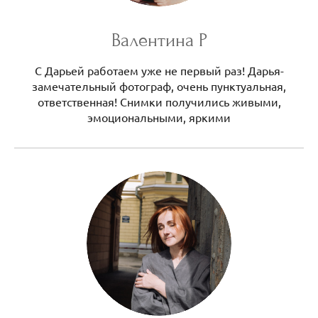
Валентина Р
С Дарьей работаем уже не первый раз! Дарья-
замечательный фотограф, очень пунктуальная,
ответственная! Снимки получились живыми,
эмоциональными, яркими