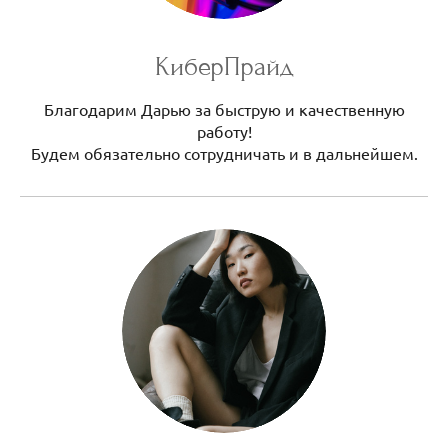
КиберПрайд
Благодарим Дарью за быструю и качественную
работу!
Будем обязательно сотрудничать и в дальнейшем.