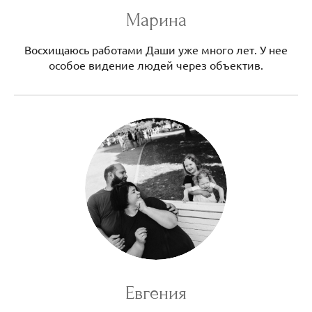
Марина
Восхищаюсь работами Даши уже много лет. У нее
особое видение людей через объектив.
Евгения