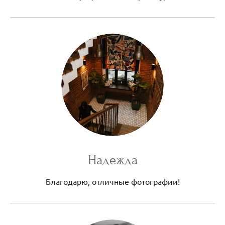
Надежда
Благодарю, отличные фотографии!