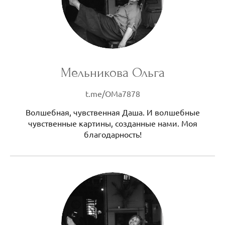
Мельникова Ольга
t.me/OMa7878
Волшебная, чувственная Даша. И волшебные
чувственные картины, созданные нами. Моя
благодарность!