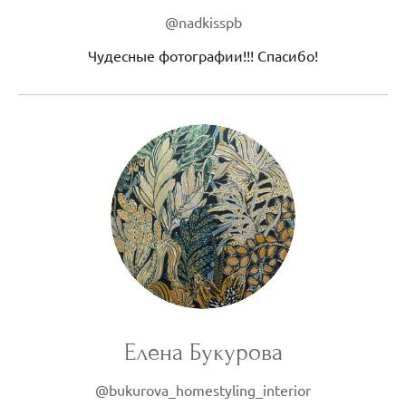
@nadkisspb
Чудесные фотографии!!! Спасибо!
Елена Букурова
@bukurova_homestyling_interior