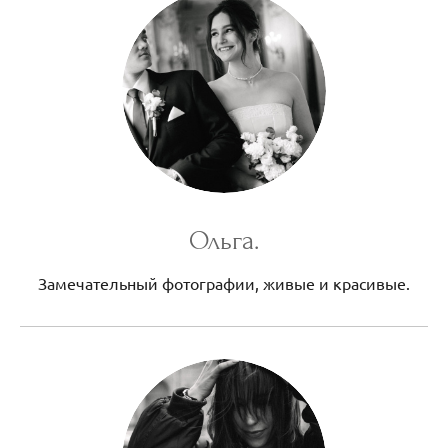
Ольга.
Замечательный фотографии, живые и красивые.