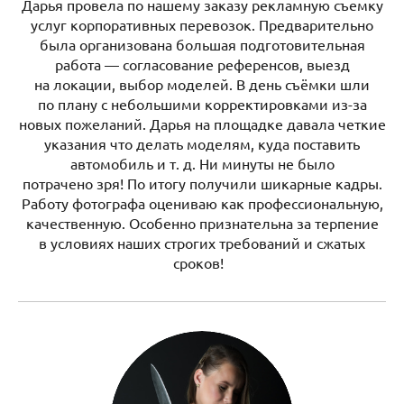
Дарья провела по нашему заказу рекламную съемку
услуг корпоративных перевозок. Предварительно
была организована большая подготовительная
работа — согласование референсов, выезд
на локации, выбор моделей. В день съёмки шли
по плану с небольшими корректировками из-за
новых пожеланий. Дарья на площадке давала четкие
указания что делать моделям, куда поставить
автомобиль и т. д. Ни минуты не было
потрачено зря! По итогу получили шикарные кадры.
Работу фотографа оцениваю как профессиональную,
качественную. Особенно признательна за терпение
в условиях наших строгих требований и сжатых
сроков!