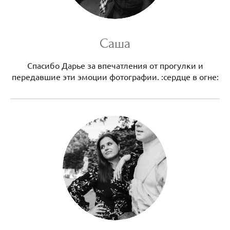
Саша
Спасибо Дарье за впечатления от прогулки и
передавшие эти эмоции фотографии. :сердце в огне: