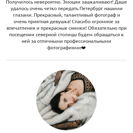
Получилось невероятно. Эмоции зашкаливают! Даше
удалось очень четко передать Петербург нашими
глазами. Прекрасный, талантливый фотограф и
очень приятная девушка! Спасибо огромное за
впечатления и прекрасные снимки! Обязательно при
посещении северной столицы будем обращаться к
ней за отличными профессиональными
фотографиями❤️