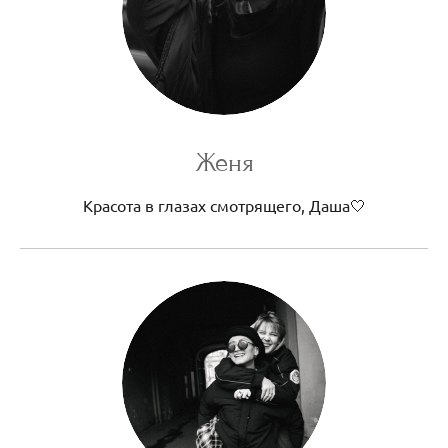
Женя
Красота в глазах смотрящего, Даша🤍