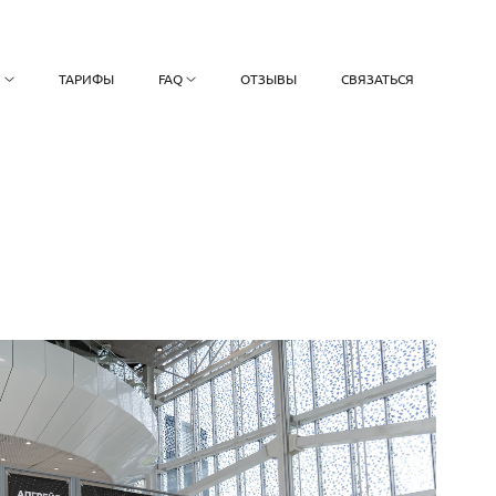
О
ТАРИФЫ
FAQ
ОТЗЫВЫ
СВЯЗАТЬСЯ