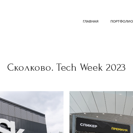
ГЛАВНАЯ
ПОРТФОЛИ
Сколково. Tech Week 2023