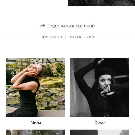
Поделиться ссылкой
ПЕРСОНАЛЬНЫЕ ФОТОСЕССИИ
Мила
Йоко